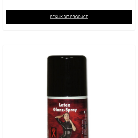
BEKIJK DIT PRODUCT