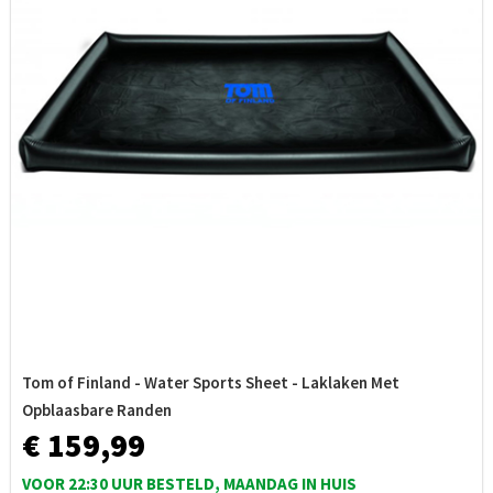
Tom of Finland - Water Sports Sheet - Laklaken Met
Opblaasbare Randen
€ 159,99
VOOR 22:30 UUR BESTELD, MAANDAG IN HUIS