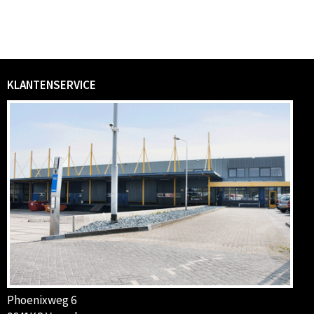
KLANTENSERVICE
Phoenixweg 6