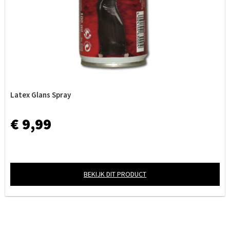
Latex Glans Spray
€ 9,99
BEKIJK DIT PRODUCT