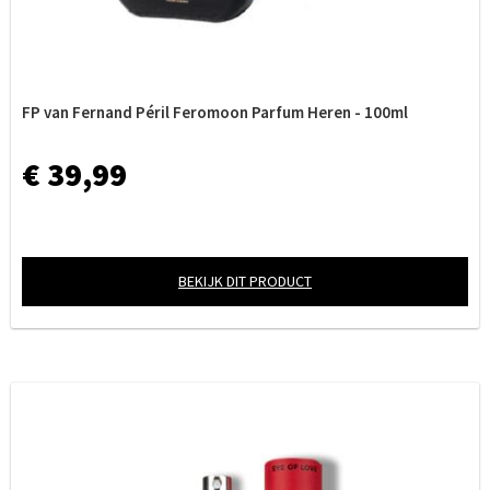
FP van Fernand Péril Feromoon Parfum Heren - 100ml
€ 39,99
BEKIJK DIT PRODUCT