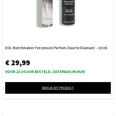
EOL Matchmaker Feromoon Parfum Zwarte Diamant - 10 ml
€ 29,99
VOOR 23:30 UUR BESTELD, ZATERDAG IN HUIS
BEKIJK DIT PRODUCT