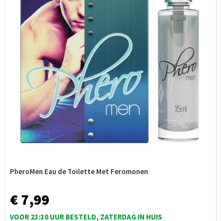
PheroMen Eau de Toilette Met Feromonen
€ 7,99
VOOR 23:30 UUR BESTELD, ZATERDAG IN HUIS