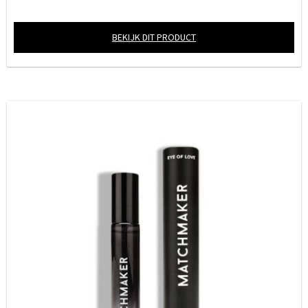
BEKIJK DIT PRODUCT