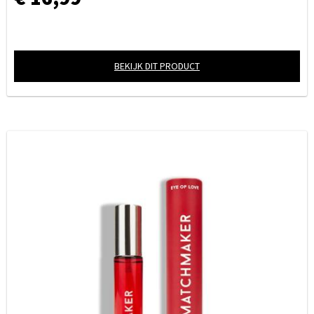
BEKIJK DIT PRODUCT