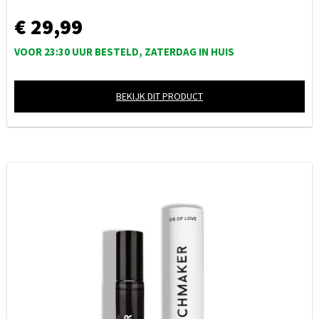
€ 29,99
VOOR 23:30 UUR BESTELD, ZATERDAG IN HUIS
BEKIJK DIT PRODUCT