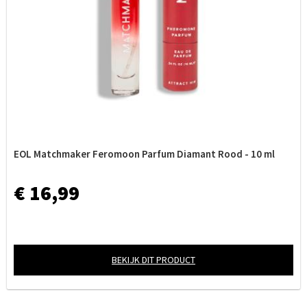
EOL Matchmaker Feromoon Parfum Diamant Rood - 10 ml
€ 16,99
BEKIJK DIT PRODUCT