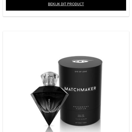
BEKIJK DIT PRODUCT