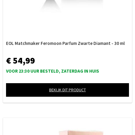
EOL Matchmaker Feromoon Parfum Zwarte Diamant - 30 ml
€ 54,99
VOOR 23:30 UUR BESTELD, ZATERDAG IN HUIS
BEKIJK DIT PRODUCT