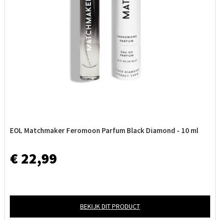
EOL Matchmaker Feromoon Parfum Black Diamond - 10 ml
€ 22,99
BEKIJK DIT PRODUCT