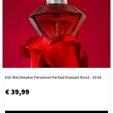
EOL Matchmaker Feromoon Parfum Diamant Rood - 30 ml
€ 39,99