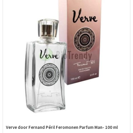
Verve door Fernand Péril Feromonen Parfum Man- 100 ml