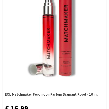
EOL Matchmaker Feromoon Parfum Diamant Rood - 10 ml
€ 16,99