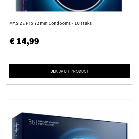
MY.SIZE Pro 72 mm Condooms - 10 stuks
€ 14,99
BEKIJK DIT PRODUCT