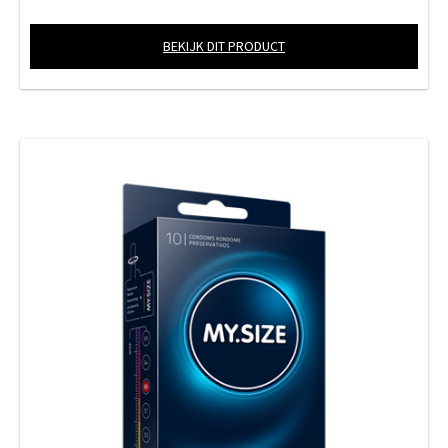
BEKIJK DIT PRODUCT