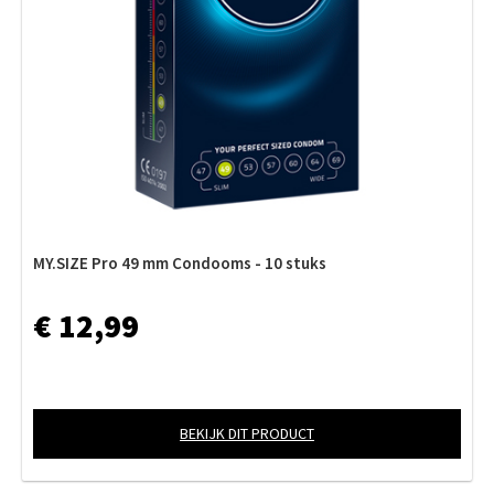
MY.SIZE Pro 49 mm Condooms - 10 stuks
€ 12,99
BEKIJK DIT PRODUCT