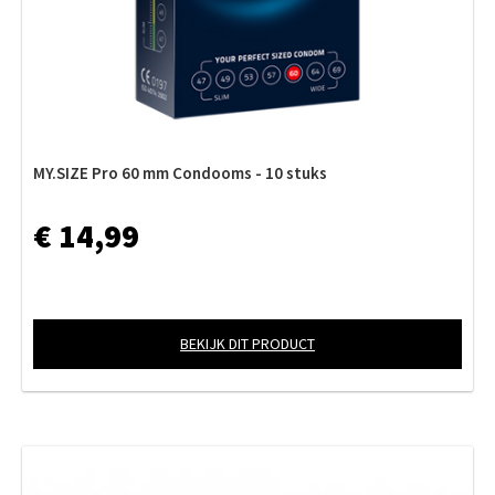
MY.SIZE Pro 60 mm Condooms - 10 stuks
€ 14,99
BEKIJK DIT PRODUCT