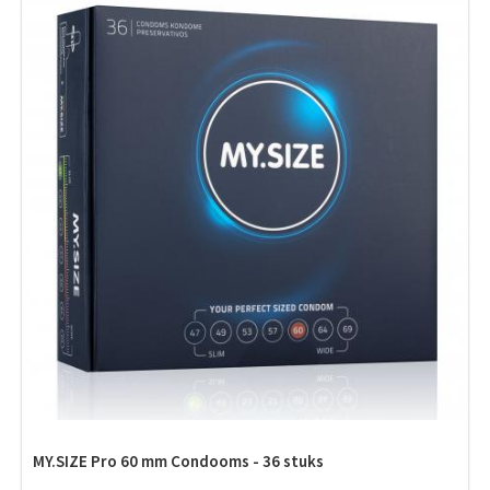
MY.SIZE Pro 60 mm Condooms - 36 stuks