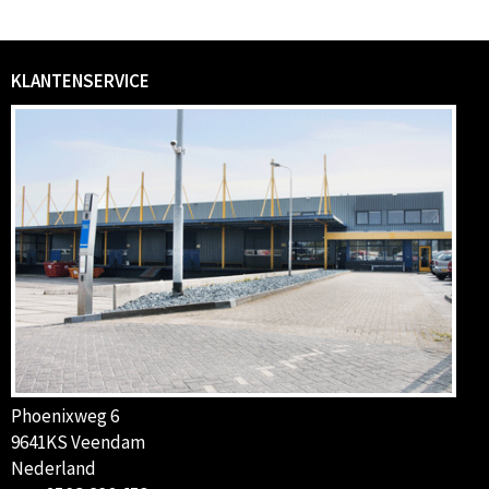
KLANTENSERVICE
Phoenixweg 6
9641KS Veendam
Nederland