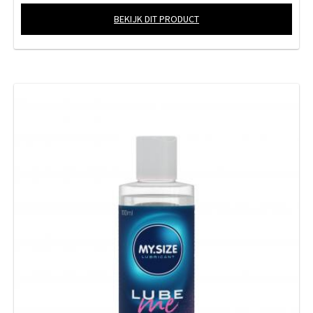
BEKIJK DIT PRODUCT