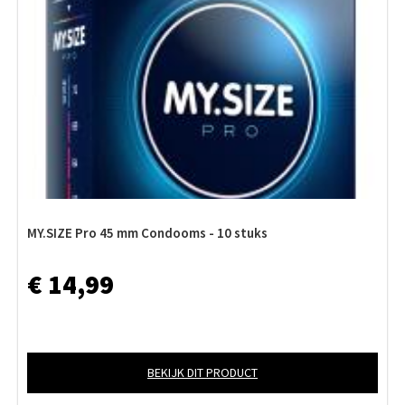
MY.SIZE Pro 45 mm Condooms - 10 stuks
€ 14,99
BEKIJK DIT PRODUCT