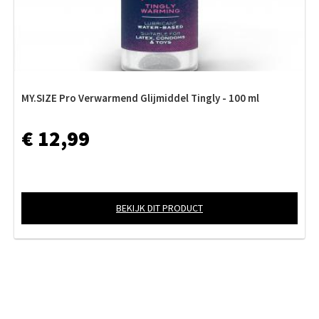
MY.SIZE Pro Verwarmend Glijmiddel Tingly - 100 ml
€ 12,99
BEKIJK DIT PRODUCT