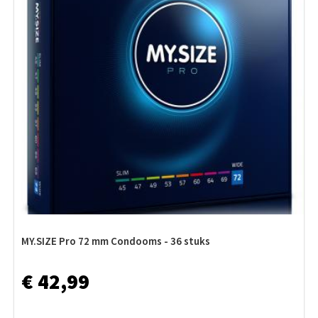
MY.SIZE Pro 72 mm Condooms - 36 stuks
€ 42,99