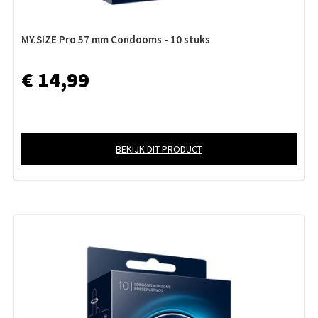
MY.SIZE Pro 57 mm Condooms - 10 stuks
€ 14,99
BEKIJK DIT PRODUCT