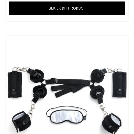
BEKIJK DIT PRODUCT