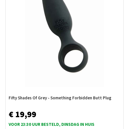
Fifty Shades Of Grey - Something Forbidden Butt Plug
€ 19,99
VOOR 23:30 UUR BESTELD, DINSDAG IN HUIS