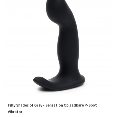
Fifty Shades of Grey - Sensation Oplaadbare P-Spot
Vibrator