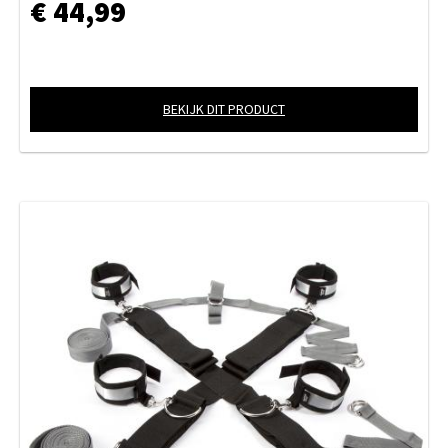
€ 44,99
BEKIJK DIT PRODUCT