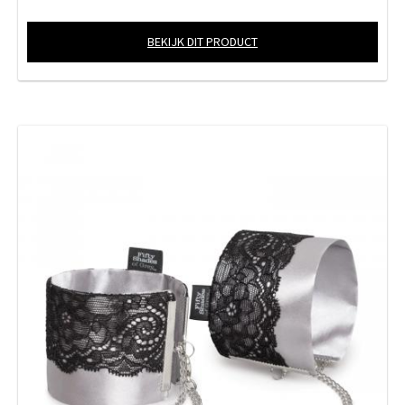
BEKIJK DIT PRODUCT