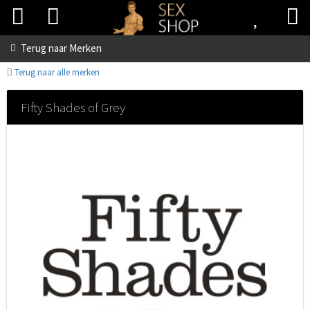
Terug naar
Merken
Terug naar alle merken
Fifty Shades of Grey