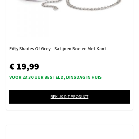
Fifty Shades Of Grey - Satijnen Boeien Met Kant
€ 19,99
VOOR 23:30 UUR BESTELD, DINSDAG IN HUIS
BEKIJK DIT PRODUCT