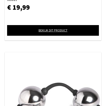
€ 19,99
BEKIJK DIT PRODUCT