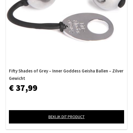
Fifty Shades of Grey – Inner Goddess Geisha Ballen – Zilver
Gewicht
€ 37,99
BEKIJK DIT PRODUCT