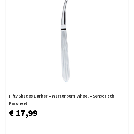
Fifty Shades Darker – Wartenberg Wheel – Sensorisch
Pinwheel
€ 17,99