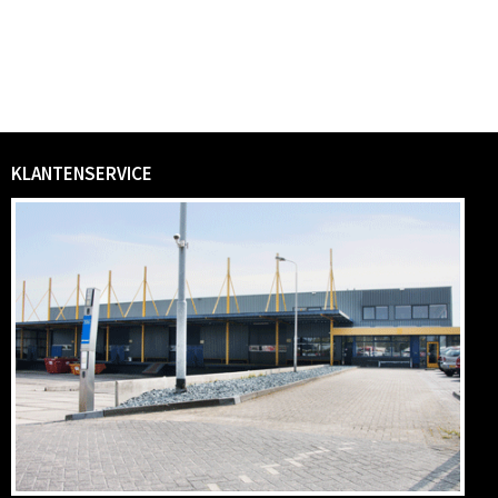
KLANTENSERVICE